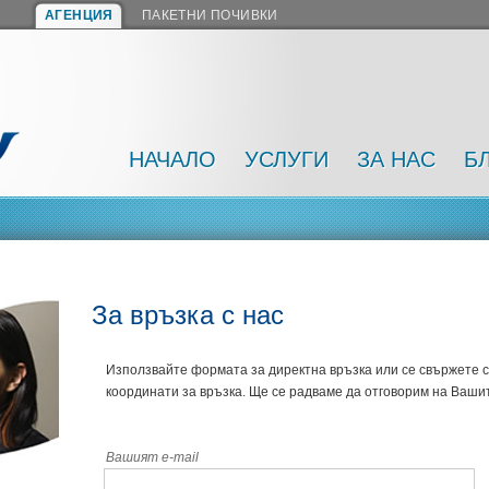
АГЕНЦИЯ
ПАКЕТНИ ПОЧИВКИ
НАЧАЛО
УСЛУГИ
ЗА НАС
Б
За връзка с нас
Използвайте формата за директна връзка или се свържете с
координати за връзка. Ще се радваме да отговорим на Ваши
Вашият e-mail